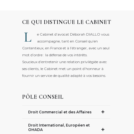
CE QUI DISTINGUE LE CABINET
L
e Cabinet d’avocat Déborah DIALLO vous
accompagne, tant en Conseil qu’en
Contentieux, en France et à l’étranger, avec un seul
mot d’ordre : la défense de vos intérêts.
Soucieux d’entretenir une relation privilégiée avec
ses clients, le Cabinet met un point d’honneur à
fournir un service de qualité adapté à vos besoins.
PÔLE CONSEIL
Droit Commercial et des Affaires
Droit International, Européen et
OHADA