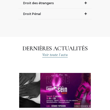
Droit des étrangers
Droit Pénal
DERNIÈRES ACTUALITÉS
Voir toute l'actu