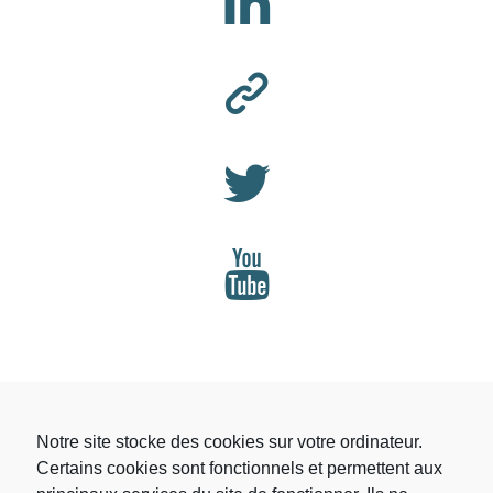
Notre site stocke des cookies sur votre ordinateur.
Certains cookies sont fonctionnels et permettent aux