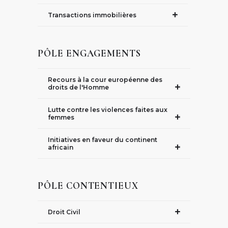
Transactions immobilières
PÔLE ENGAGEMENTS
Recours à la cour européenne des
droits de l'Homme
Lutte contre les violences faites aux
femmes
Initiatives en faveur du continent
africain
PÔLE CONTENTIEUX
Droit Civil