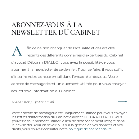
ABONNEZ-VOUS À LA
NEWSLETTER DU CABINET
A
fin de ne rien manquer de l’actualité et des articles
récents des différents domaines d’expertises du Cabinet
d’avocat Déborah DIALLO, vous avez la possibilité de vous
abonner à la newsletter de ce dernier. Pour ce faire, il vous suffit
d’inscrire votre adresse email dans l’encadré ci-dessous. Votre
adresse de messagerie est uniquement utilisée pour vous envoyer
des lettres d’information du Cabinet.
03
Votre adresse de messagerie est uniquement utilisée pour vous envoyer
les lettres d'information du Cabinet d’avocat DEBORAH DIALLO. Vous
pouvez à tout moment utiliser le lien de désabonnement intégré dans
la newsletter. Pour en savoir plus sur la gestion de vos données et vos
droits, vous pouvez consulter notre
politique de confidentialité.