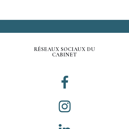
RÉSEAUX SOCIAUX DU
CABINET