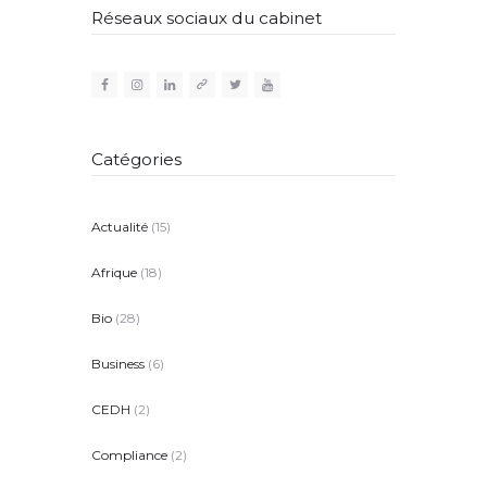
Réseaux sociaux du cabinet
Catégories
Actualité
(15)
Afrique
(18)
Bio
(28)
Business
(6)
CEDH
(2)
Compliance
(2)