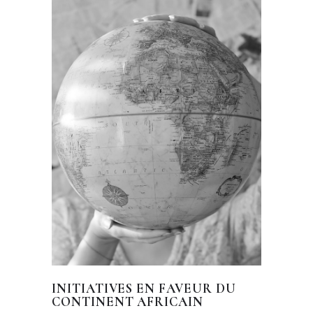
INITIATIVES EN FAVEUR DU
CONTINENT AFRICAIN