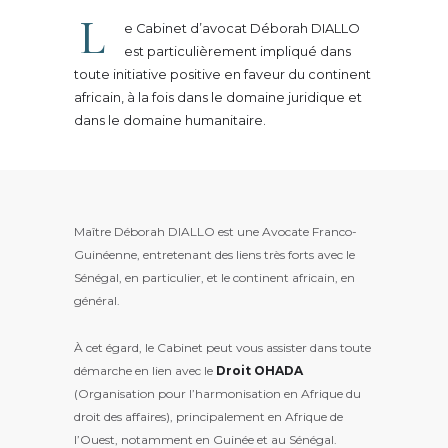
L
e Cabinet d’avocat Déborah DIALLO
est particulièrement impliqué dans
toute initiative positive en faveur du continent
africain, à la fois dans le domaine juridique et
dans le domaine humanitaire.
Maître Déborah DIALLO est une Avocate Franco-
Guinéenne, entretenant des liens très forts avec le
Sénégal, en particulier, et le continent africain, en
général.
À cet égard, le Cabinet peut vous assister dans toute
démarche en lien avec le
Droit OHADA
(Organisation pour l’harmonisation en Afrique du
droit des affaires), principalement en Afrique de
l’Ouest, notamment en Guinée et au Sénégal.