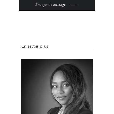
Envoyer le message
En savoir plus