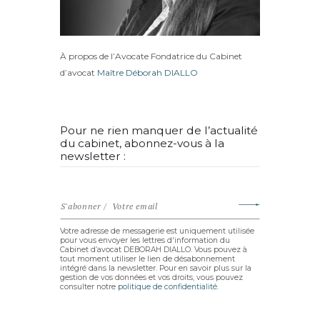
À propos de l’Avocate Fondatrice du Cabinet
d’avocat
Maître Déborah DIALLO
Pour ne rien manquer de l’actualité
du cabinet, abonnez-vous à la
newsletter :
Votre adresse de messagerie est uniquement utilisée
pour vous envoyer les lettres d'information du
Cabinet d’avocat DEBORAH DIALLO. Vous pouvez à
tout moment utiliser le lien de désabonnement
intégré dans la newsletter. Pour en savoir plus sur la
gestion de vos données et vos droits, vous pouvez
consulter notre
politique de confidentialité.