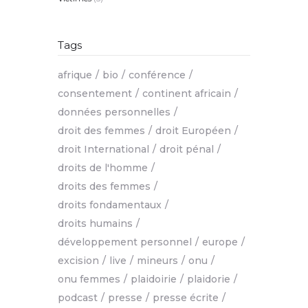
Tags
afrique
bio
conférence
consentement
continent africain
données personnelles
droit des femmes
droit Européen
droit International
droit pénal
droits de l'homme
droits des femmes
droits fondamentaux
droits humains
développement personnel
europe
excision
live
mineurs
onu
onu femmes
plaidoirie
plaidorie
podcast
presse
presse écrite