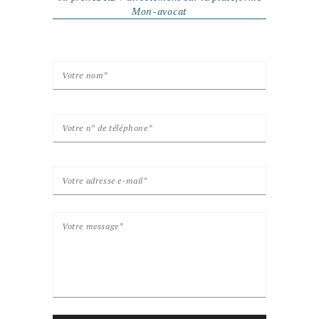
Mon-avocat