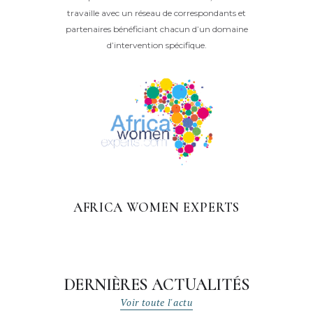
travaille avec un réseau de correspondants et
partenaires bénéficiant chacun d’un domaine
d’intervention spécifique.
AFRICA WOMEN EXPERTS
DERNIÈRES ACTUALITÉS
Voir toute l'actu