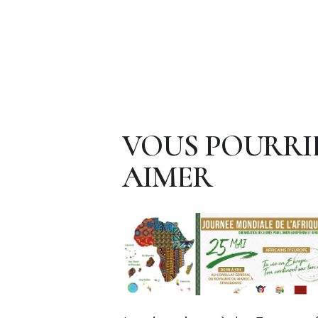
VOUS POURRI
AIMER