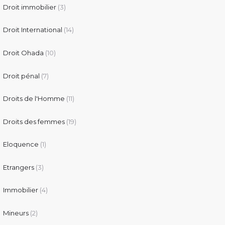
Droit immobilier
(3)
Droit International
(14)
Droit Ohada
(10)
Droit pénal
(7)
Droits de l'Homme
(11)
Droits des femmes
(19)
Eloquence
(1)
Etrangers
(3)
Immobilier
(4)
Mineurs
(2)