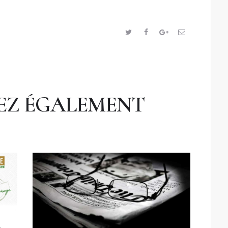
EZ ÉGALEMENT