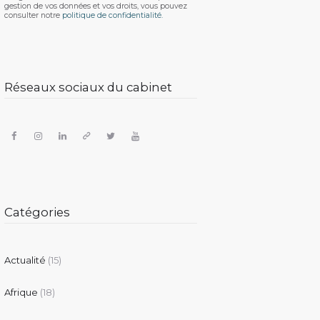
gestion de vos données et vos droits, vous pouvez
consulter notre
politique de confidentialité.
Réseaux sociaux du cabinet
Catégories
Actualité
(15)
Afrique
(18)