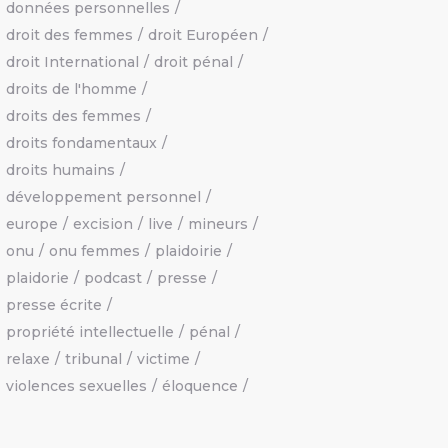
données personnelles
droit des femmes
droit Européen
droit International
droit pénal
droits de l'homme
droits des femmes
droits fondamentaux
droits humains
développement personnel
europe
excision
live
mineurs
onu
onu femmes
plaidoirie
plaidorie
podcast
presse
presse écrite
propriété intellectuelle
pénal
relaxe
tribunal
victime
violences sexuelles
éloquence