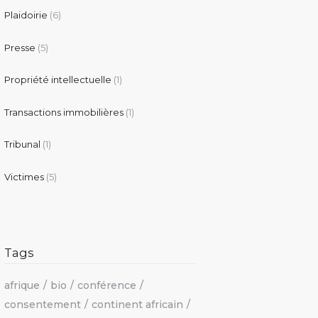
Plaidoirie
(6)
Presse
(5)
Propriété intellectuelle
(1)
Transactions immobilières
(1)
Tribunal
(1)
Victimes
(5)
Tags
afrique
bio
conférence
consentement
continent africain