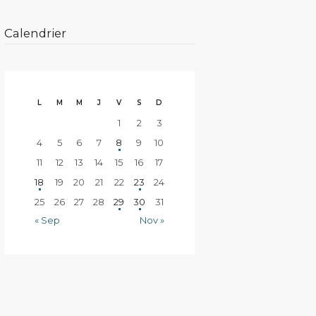
Calendrier
L
M
M
J
V
S
D
1
2
3
4
5
6
7
8
9
10
11
12
13
14
15
16
17
18
19
20
21
22
23
24
25
26
27
28
29
30
31
« Sep
Nov »