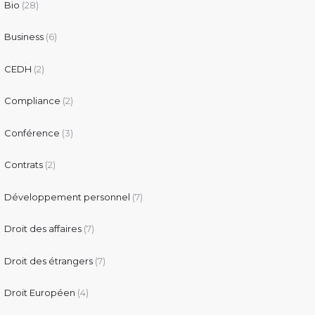
Bio
(28)
Business
(6)
CEDH
(2)
Compliance
(2)
Conférence
(3)
Contrats
(2)
Développement personnel
(7)
Droit des affaires
(7)
Droit des étrangers
(7)
Droit Européen
(4)