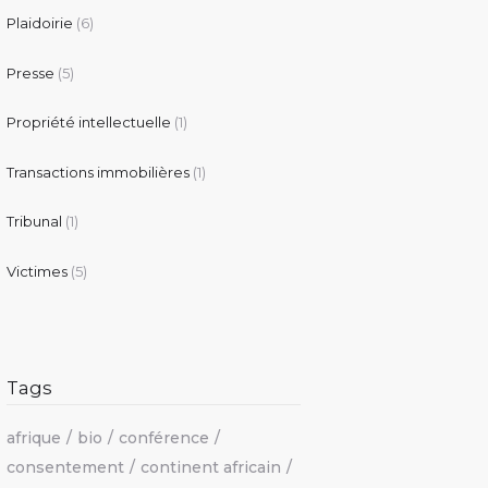
Plaidoirie
(6)
Presse
(5)
Propriété intellectuelle
(1)
Transactions immobilières
(1)
Tribunal
(1)
Victimes
(5)
Tags
afrique
bio
conférence
consentement
continent africain