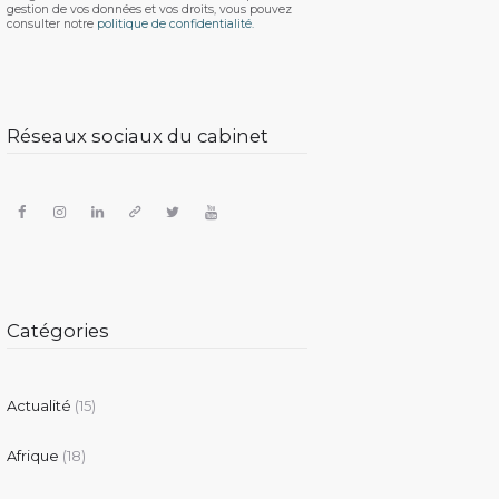
gestion de vos données et vos droits, vous pouvez
consulter notre
politique de confidentialité.
Réseaux sociaux du cabinet
Catégories
Actualité
(15)
Afrique
(18)