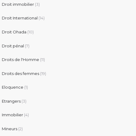
Droit immobilier
(3)
Droit International
(14)
Droit Ohada
(10)
Droit pénal
(7)
Droits de l'Homme
(11)
Droits des femmes
(19)
Eloquence
(1)
Etrangers
(3)
Immobilier
(4)
Mineurs
(2)