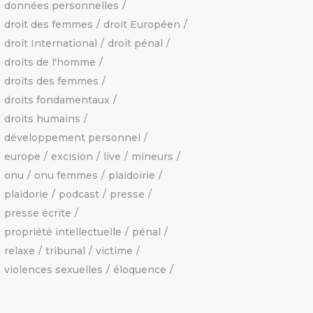
données personnelles
droit des femmes
droit Européen
droit International
droit pénal
droits de l'homme
droits des femmes
droits fondamentaux
droits humains
développement personnel
europe
excision
live
mineurs
onu
onu femmes
plaidoirie
plaidorie
podcast
presse
presse écrite
propriété intellectuelle
pénal
relaxe
tribunal
victime
violences sexuelles
éloquence