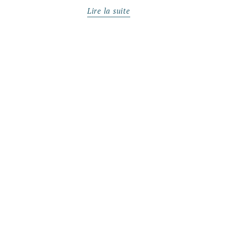
Lire la suite