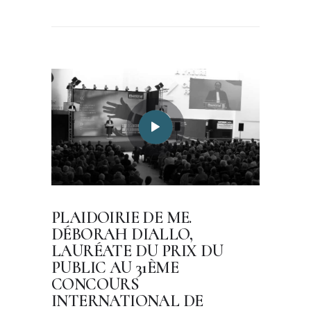
PLAIDOIRIE DE ME.
DÉBORAH DIALLO,
LAURÉATE DU PRIX DU
PUBLIC AU 31ÈME
CONCOURS
INTERNATIONAL DE