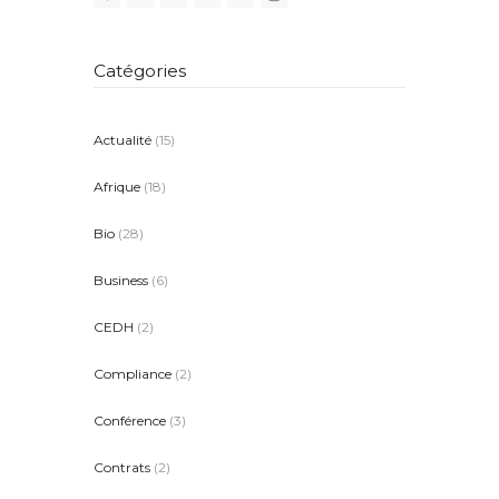
Catégories
Actualité
(15)
Afrique
(18)
Bio
(28)
Business
(6)
CEDH
(2)
Compliance
(2)
Conférence
(3)
Contrats
(2)