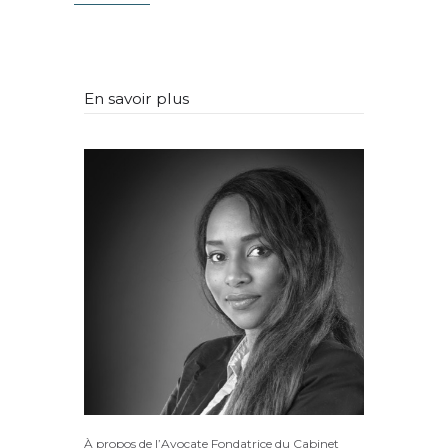
En savoir plus
À propos de l’Avocate Fondatrice du Cabinet