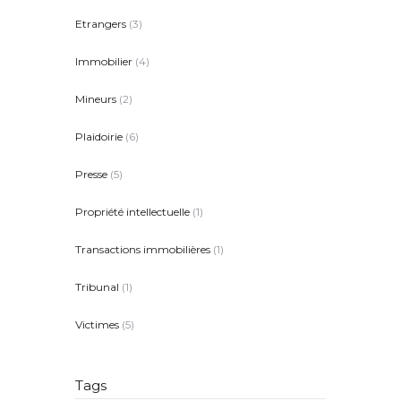
Etrangers
(3)
Immobilier
(4)
Mineurs
(2)
Plaidoirie
(6)
Presse
(5)
Propriété intellectuelle
(1)
Transactions immobilières
(1)
Tribunal
(1)
Victimes
(5)
Tags