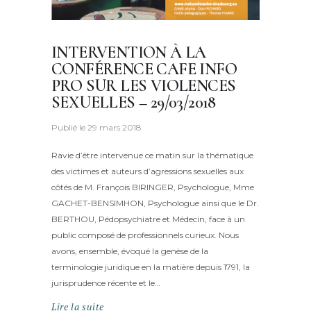
INTERVENTION À LA
CONFÉRENCE CAFE INFO
PRO SUR LES VIOLENCES
SEXUELLES – 29/03/2018
Publié le
29 mars 2018
Ravie d’être intervenue ce matin sur la thématique
des victimes et auteurs d’agressions sexuelles aux
côtés de M. François BIRINGER, Psychologue, Mme
GACHET-BENSIMHON, Psychologue ainsi que le Dr.
BERTHOU, Pédopsychiatre et Médecin, face à un
public composé de professionnels curieux. Nous
avons, ensemble, évoqué la genèse de la
terminologie juridique en la matière depuis 1791, la
jurisprudence récente et le…
Lire la suite