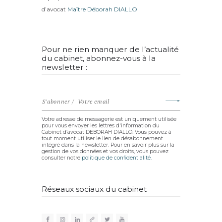
d’avocat
Maître Déborah DIALLO
Pour ne rien manquer de l’actualité
du cabinet, abonnez-vous à la
newsletter :
Votre adresse de messagerie est uniquement utilisée
pour vous envoyer les lettres d'information du
Cabinet d’avocat DEBORAH DIALLO. Vous pouvez à
tout moment utiliser le lien de désabonnement
intégré dans la newsletter. Pour en savoir plus sur la
gestion de vos données et vos droits, vous pouvez
consulter notre
politique de confidentialité.
Réseaux sociaux du cabinet