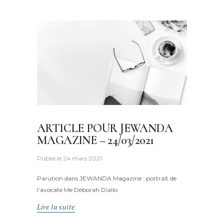
ARTICLE POUR JEWANDA
MAGAZINE – 24/03/2021
Publié le
24 mars 2021
Parution dans JEWANDA Magazine : portrait de
l’avocate Me Déborah Diallo
Lire la suite