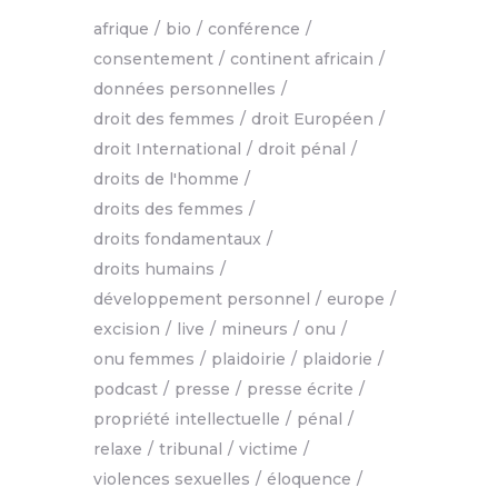
afrique
bio
conférence
consentement
continent africain
données personnelles
droit des femmes
droit Européen
droit International
droit pénal
droits de l'homme
droits des femmes
droits fondamentaux
droits humains
développement personnel
europe
excision
live
mineurs
onu
onu femmes
plaidoirie
plaidorie
podcast
presse
presse écrite
propriété intellectuelle
pénal
relaxe
tribunal
victime
violences sexuelles
éloquence