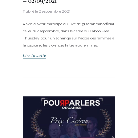
– 02/09/2021
Publié le
2 septembre 2021
Ravie d’avoir participé au Live de @saranbahofficial
ce jeudi 2 septembre, dans le cadre du Taboo Free
Thursday pour un échange sur l’accès des femmes à
la justice et les violences faites aux femmes.
Lire la suite