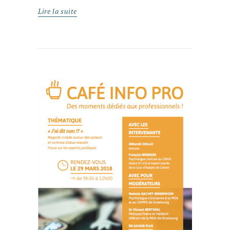
Lire la suite