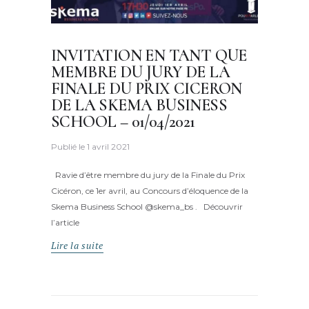
INVITATION EN TANT QUE
MEMBRE DU JURY DE LA
FINALE DU PRIX CICERON
DE LA SKEMA BUSINESS
SCHOOL – 01/04/2021
Publié le
1 avril 2021
Ravie d’être membre du jury de la Finale du Prix
Cicéron, ce 1er avril, au Concours d’éloquence de la
Skema Business School @skema_bs . Découvrir
l’article
Lire la suite