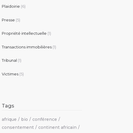
Plaidoirie
(6)
Presse
(5)
Propriété intellectuelle
(1)
Transactions immobilières
(1)
Tribunal
(1)
Victimes
(5)
Tags
afrique
bio
conférence
consentement
continent africain