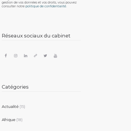
gestion de vos données et vos droits, vous pouvez
consulter notre
politique de confidentialité.
Réseaux sociaux du cabinet
Catégories
Actualité
(15)
Afrique
(18)