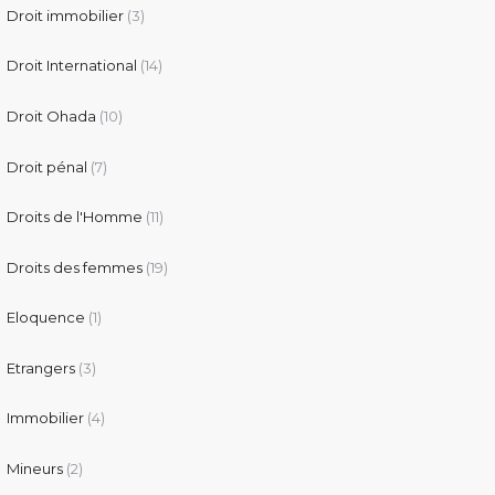
Droit immobilier
(3)
Droit International
(14)
Droit Ohada
(10)
Droit pénal
(7)
Droits de l'Homme
(11)
Droits des femmes
(19)
Eloquence
(1)
Etrangers
(3)
Immobilier
(4)
Mineurs
(2)