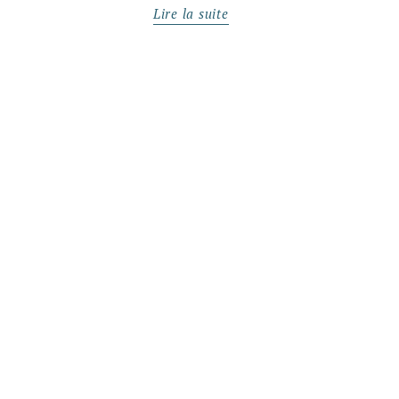
Lire la suite