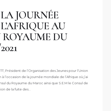
 LA JOURNÉE
L’AFRIQUE AU
 ROYAUME DU
2021
, Président de l’Organisation des Jeunes pour l’Union
 à l’occasion de la journée mondiale de l’Afrique où j’ai
nsul du Royaume du Maroc ainsi que S.E.M le Consul de
ion de la fuite des…