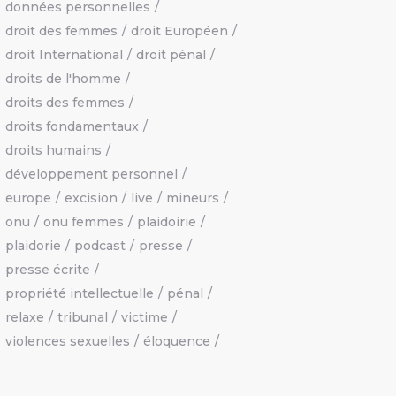
données personnelles
droit des femmes
droit Européen
droit International
droit pénal
droits de l'homme
droits des femmes
droits fondamentaux
droits humains
développement personnel
europe
excision
live
mineurs
onu
onu femmes
plaidoirie
plaidorie
podcast
presse
presse écrite
propriété intellectuelle
pénal
relaxe
tribunal
victime
violences sexuelles
éloquence