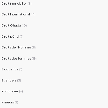
Droit immobilier
(3)
Droit International
(14)
Droit Ohada
(10)
Droit pénal
(7)
Droits de l'Homme
(11)
Droits des femmes
(19)
Eloquence
(1)
Etrangers
(3)
Immobilier
(4)
Mineurs
(2)