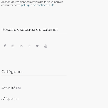
gestion de vos données et vos droits, vous pouvez
consulter notre
politique de confidentialité.
Réseaux sociaux du cabinet
Catégories
Actualité
(15)
Afrique
(18)