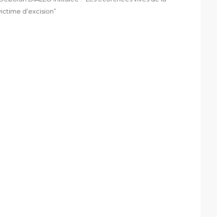
 victime d’excision”