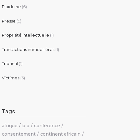
Plaidoirie
(6)
Presse
(5)
Propriété intellectuelle
(1)
Transactions immobilières
(1)
Tribunal
(1)
Victimes
(5)
Tags
afrique
bio
conférence
consentement
continent africain