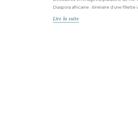
Diaspora africaine : itinéraire d’une fillette
Lire la suite