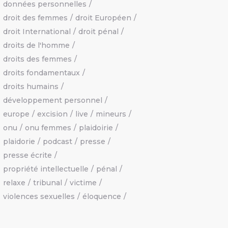
données personnelles
droit des femmes
droit Européen
droit International
droit pénal
droits de l'homme
droits des femmes
droits fondamentaux
droits humains
développement personnel
europe
excision
live
mineurs
onu
onu femmes
plaidoirie
plaidorie
podcast
presse
presse écrite
propriété intellectuelle
pénal
relaxe
tribunal
victime
violences sexuelles
éloquence