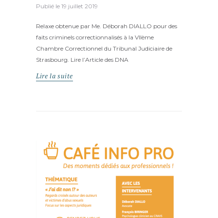
Publié le
19 juillet 2019
Relaxe obtenue par Me. Déborah DIALLO pour des
faits criminels correctionnalisés à la VIIème
Chambre Correctionnel du Tribunal Judiciaire de
Strasbourg. Lire l’Article des DNA
Lire la suite