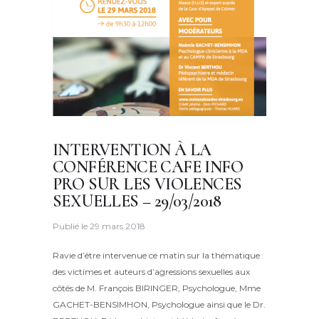
INTERVENTION À LA
CONFÉRENCE CAFE INFO
PRO SUR LES VIOLENCES
SEXUELLES – 29/03/2018
Publié le
29 mars 2018
Ravie d’être intervenue ce matin sur la thématique
des victimes et auteurs d’agressions sexuelles aux
côtés de M. François BIRINGER, Psychologue, Mme
GACHET-BENSIMHON, Psychologue ainsi que le Dr.