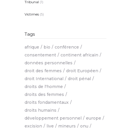
Tribunal
(1)
Victimes
(5)
Tags
afrique
bio
conférence
consentement
continent africain
données personnelles
droit des femmes
droit Européen
droit International
droit pénal
droits de l'homme
droits des femmes
droits fondamentaux
droits humains
développement personnel
europe
excision
live
mineurs
onu