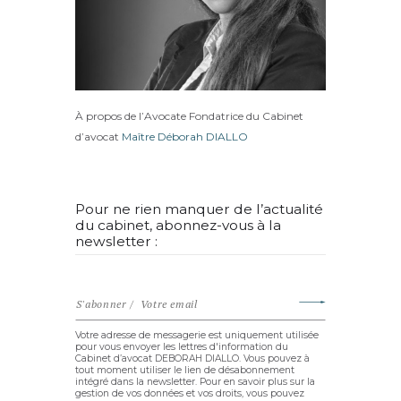
À propos de l’Avocate Fondatrice du Cabinet
d’avocat
Maître Déborah DIALLO
Pour ne rien manquer de l’actualité
du cabinet, abonnez-vous à la
newsletter :
Votre adresse de messagerie est uniquement utilisée
pour vous envoyer les lettres d'information du
Cabinet d’avocat DEBORAH DIALLO. Vous pouvez à
tout moment utiliser le lien de désabonnement
intégré dans la newsletter. Pour en savoir plus sur la
gestion de vos données et vos droits, vous pouvez