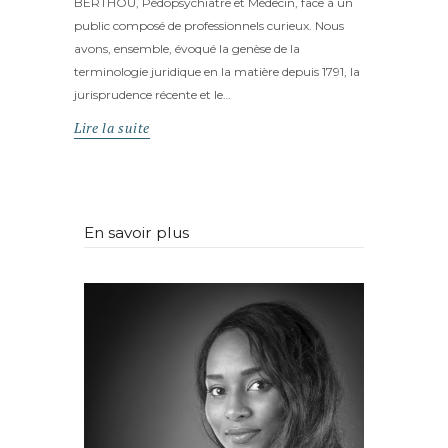
BERTHOU, Pédopsychiatre et Médecin, face à un
public composé de professionnels curieux. Nous
avons, ensemble, évoqué la genèse de la
terminologie juridique en la matière depuis 1791, la
jurisprudence récente et le…
Lire la suite
En savoir plus