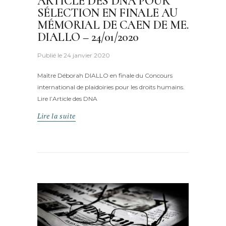
ARTICLE DES DNA POUR
SÉLECTION EN FINALE AU
MÉMORIAL DE CAEN DE ME.
DIALLO – 24/01/2020
Publié le
24 janvier 2020
Maître Déborah DIALLO en finale du Concours
international de plaidoiries pour les droits humains.
Lire l’Article des DNA
Lire la suite