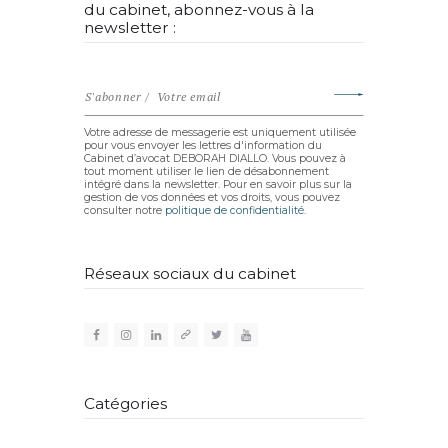
du cabinet, abonnez-vous à la
newsletter :
Votre adresse de messagerie est uniquement utilisée
pour vous envoyer les lettres d'information du
Cabinet d’avocat DEBORAH DIALLO. Vous pouvez à
tout moment utiliser le lien de désabonnement
intégré dans la newsletter. Pour en savoir plus sur la
gestion de vos données et vos droits, vous pouvez
consulter notre
politique de confidentialité.
Réseaux sociaux du cabinet
Catégories