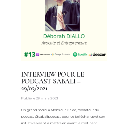
INTERVIEW POUR LE
PODCAST SABALI –
29/03/2021
Publié le
29 mars 2021
Un grand merci à Monsieur Balde, fondateur du
podcast @sabalipodcast pour ce bel échange et son
initiative visant à mettre en avant le continent