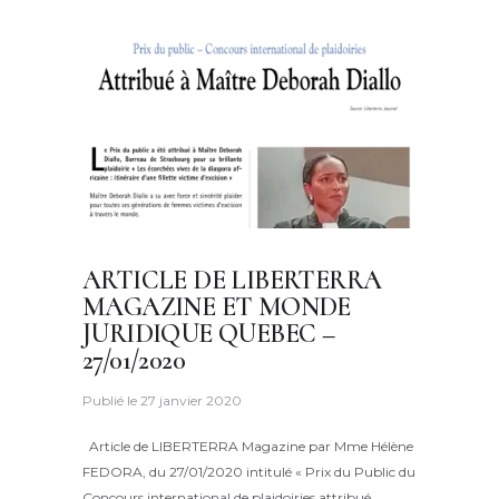
ARTICLE DE LIBERTERRA
MAGAZINE ET MONDE
JURIDIQUE QUEBEC –
27/01/2020
Publié le
27 janvier 2020
Article de LIBERTERRA Magazine par Mme Hélène
FEDORA, du 27/01/2020 intitulé « Prix du Public du
Concours international de plaidoiries attribué