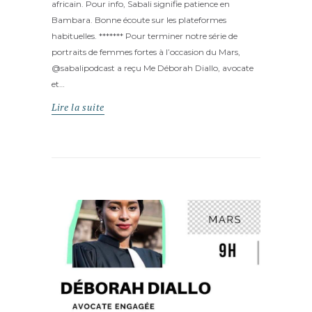
africain. Pour info, Sabali signifie patience en
Bambara. Bonne écoute sur les plateformes
habituelles. ******* Pour terminer notre série de
portraits de femmes fortes à l’occasion du Mars,
@sabalipodcast a reçu Me Déborah Diallo, avocate
et…
Lire la suite