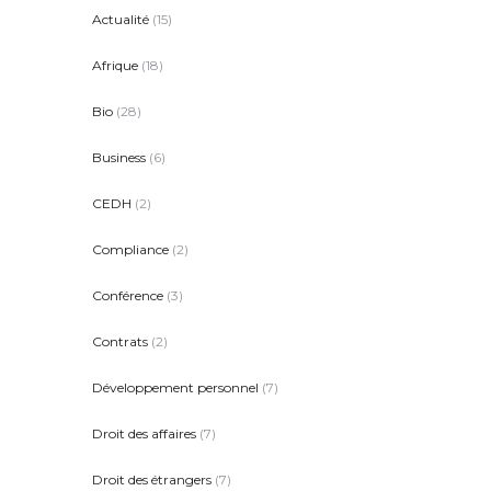
Actualité
(15)
Afrique
(18)
Bio
(28)
Business
(6)
CEDH
(2)
Compliance
(2)
Conférence
(3)
Contrats
(2)
Développement personnel
(7)
Droit des affaires
(7)
Droit des étrangers
(7)