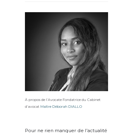
À propos de l’Avocate Fondatrice du Cabinet
d’avocat
Maître Déborah DIALLO
Pour ne rien manquer de l’actualité