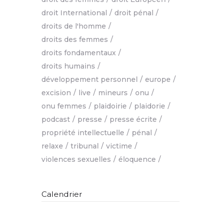
droit International
droit pénal
droits de l'homme
droits des femmes
droits fondamentaux
droits humains
développement personnel
europe
excision
live
mineurs
onu
onu femmes
plaidoirie
plaidorie
podcast
presse
presse écrite
propriété intellectuelle
pénal
relaxe
tribunal
victime
violences sexuelles
éloquence
Calendrier