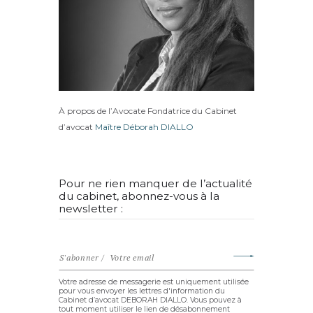
À propos de l’Avocate Fondatrice du Cabinet
d’avocat
Maître Déborah DIALLO
Pour ne rien manquer de l’actualité
du cabinet, abonnez-vous à la
newsletter :
Votre adresse de messagerie est uniquement utilisée
pour vous envoyer les lettres d'information du
Cabinet d’avocat DEBORAH DIALLO. Vous pouvez à
tout moment utiliser le lien de désabonnement