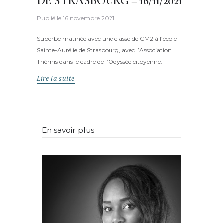
DE STRASBOURG – 16/11/2021
Publié le
16 novembre 2021
Superbe matinée avec une classe de CM2 à l’école
Sainte-Aurélie de Strasbourg, avec l’Association
Thémis dans le cadre de l’Odyssée citoyenne.
Lire la suite
En savoir plus