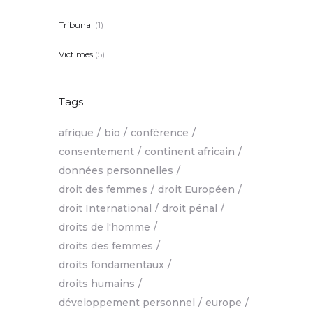
Tribunal
(1)
Victimes
(5)
Tags
afrique
bio
conférence
consentement
continent africain
données personnelles
droit des femmes
droit Européen
droit International
droit pénal
droits de l'homme
droits des femmes
droits fondamentaux
droits humains
développement personnel
europe