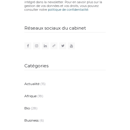
intégré dans la newsletter. Pour en savoir plus sur la
gestion de vos données et vos droits, vous pouvez
consulter notre
politique de confidentialité.
Réseaux sociaux du cabinet
Catégories
Actualité
(15)
Afrique
(18)
Bio
(28)
Business
(6)