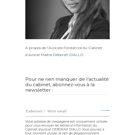
À propos de l’Avocate Fondatrice du Cabinet
d’avocat
Maître Déborah DIALLO
Pour ne rien manquer de l’actualité
du cabinet, abonnez-vous à la
newsletter :
Votre adresse de messagerie est uniquement utilisée
pour vous envoyer les lettres d'information du
Cabinet d’avocat DEBORAH DIALLO. Vous pouvez à
tout moment utiliser le lien de désabonnement