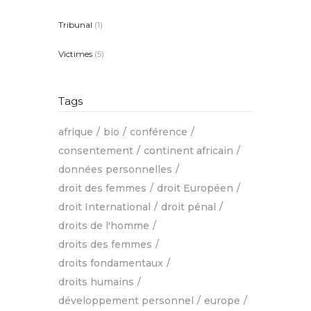
Tribunal
(1)
Victimes
(5)
Tags
afrique
bio
conférence
consentement
continent africain
données personnelles
droit des femmes
droit Européen
droit International
droit pénal
droits de l'homme
droits des femmes
droits fondamentaux
droits humains
développement personnel
europe