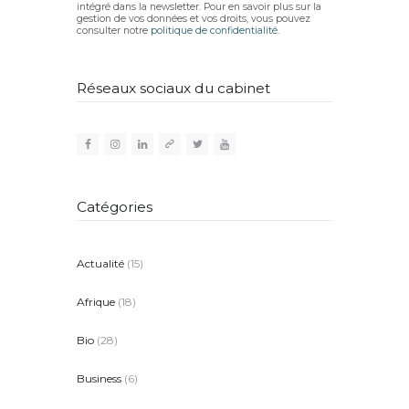
intégré dans la newsletter. Pour en savoir plus sur la
gestion de vos données et vos droits, vous pouvez
consulter notre
politique de confidentialité.
Réseaux sociaux du cabinet
Catégories
Actualité
(15)
Afrique
(18)
Bio
(28)
Business
(6)