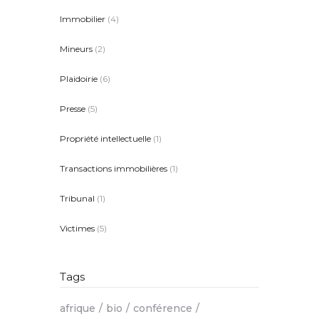
Immobilier
(4)
Mineurs
(2)
Plaidoirie
(6)
Presse
(5)
Propriété intellectuelle
(1)
Transactions immobilières
(1)
Tribunal
(1)
Victimes
(5)
Tags
afrique
bio
conférence