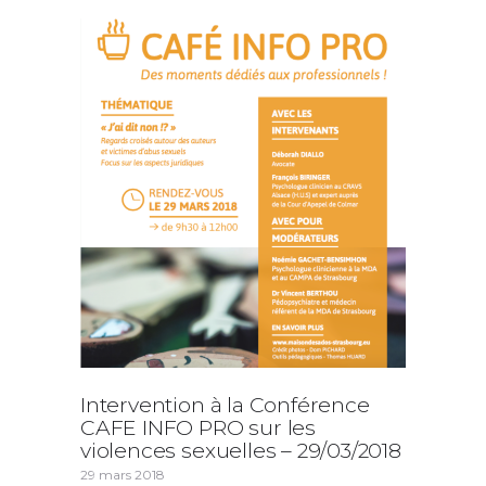
Intervention à la Conférence
CAFE INFO PRO sur les
violences sexuelles – 29/03/2018
29 mars 2018