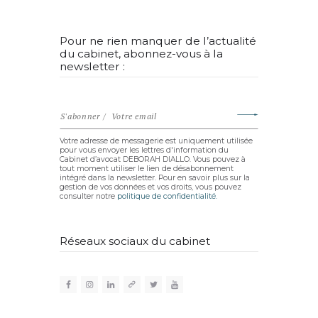
Pour ne rien manquer de l’actualité
du cabinet, abonnez-vous à la
newsletter :
Votre adresse de messagerie est uniquement utilisée
pour vous envoyer les lettres d'information du
Cabinet d’avocat DEBORAH DIALLO. Vous pouvez à
tout moment utiliser le lien de désabonnement
intégré dans la newsletter. Pour en savoir plus sur la
gestion de vos données et vos droits, vous pouvez
consulter notre
politique de confidentialité.
Réseaux sociaux du cabinet