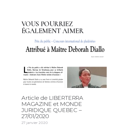
VOUS POURRIEZ
ÉGALEMENT AIMER
Article de LIBERTERRA
MAGAZINE et MONDE
JURIDIQUE QUEBEC –
27/01/2020
27 janvier 2020