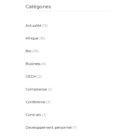
Catégories
Actualité
(15)
Afrique
(18)
Bio
(28)
Business
(6)
CEDH
(2)
Compliance
(2)
Conférence
(3)
Contrats
(2)
Développement personnel
(7)