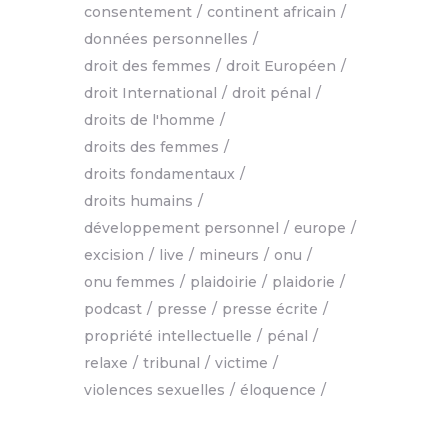
consentement
continent africain
données personnelles
droit des femmes
droit Européen
droit International
droit pénal
droits de l'homme
droits des femmes
droits fondamentaux
droits humains
développement personnel
europe
excision
live
mineurs
onu
onu femmes
plaidoirie
plaidorie
podcast
presse
presse écrite
propriété intellectuelle
pénal
relaxe
tribunal
victime
violences sexuelles
éloquence