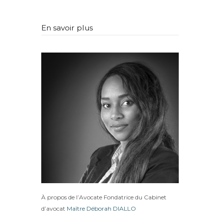
En savoir plus
À propos de l’Avocate Fondatrice du Cabinet
d’avocat
Maître Déborah DIALLO