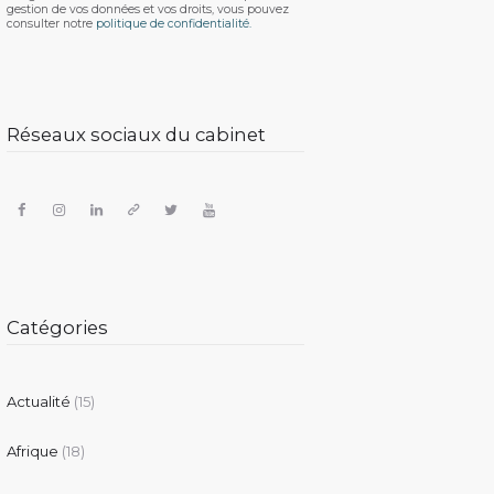
gestion de vos données et vos droits, vous pouvez
consulter notre
politique de confidentialité.
Réseaux sociaux du cabinet
Catégories
Actualité
(15)
Afrique
(18)