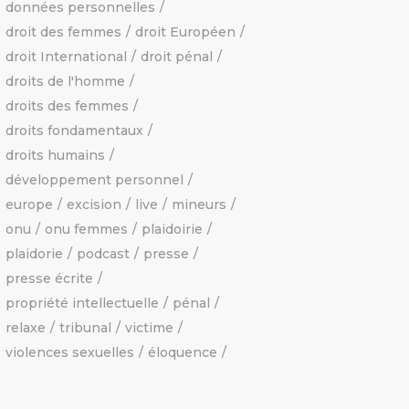
données personnelles
droit des femmes
droit Européen
droit International
droit pénal
droits de l'homme
droits des femmes
droits fondamentaux
droits humains
développement personnel
europe
excision
live
mineurs
onu
onu femmes
plaidoirie
plaidorie
podcast
presse
presse écrite
propriété intellectuelle
pénal
relaxe
tribunal
victime
violences sexuelles
éloquence