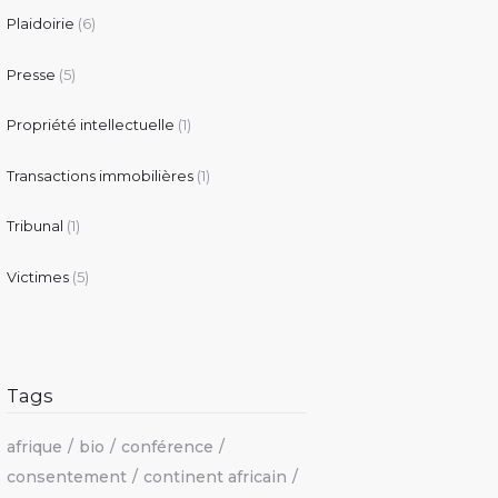
Plaidoirie
(6)
Presse
(5)
Propriété intellectuelle
(1)
Transactions immobilières
(1)
Tribunal
(1)
Victimes
(5)
Tags
afrique
bio
conférence
consentement
continent africain