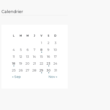
Calendrier
L
M
M
J
V
S
D
1
2
3
4
5
6
7
8
9
10
11
12
13
14
15
16
17
18
19
20
21
22
23
24
25
26
27
28
29
30
31
« Sep
Nov »