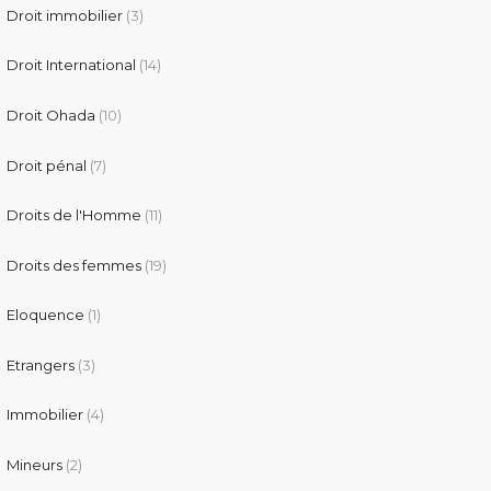
Droit immobilier
(3)
Droit International
(14)
Droit Ohada
(10)
Droit pénal
(7)
Droits de l'Homme
(11)
Droits des femmes
(19)
Eloquence
(1)
Etrangers
(3)
Immobilier
(4)
Mineurs
(2)